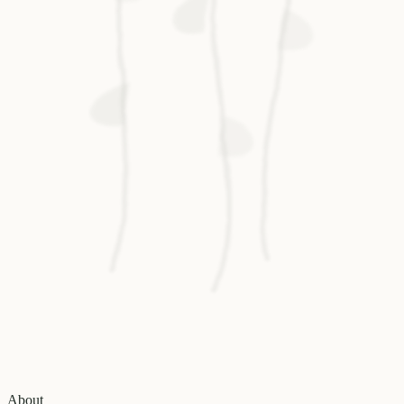
About