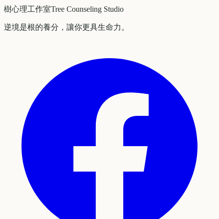
樹心理工作室
Tree Counseling Studio
逆境是根的養分，讓你更具生命力。