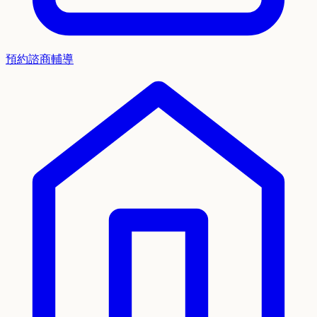
預約諮商輔導