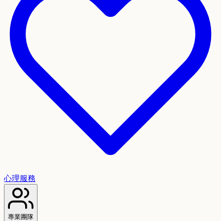
心理服務
專業團隊