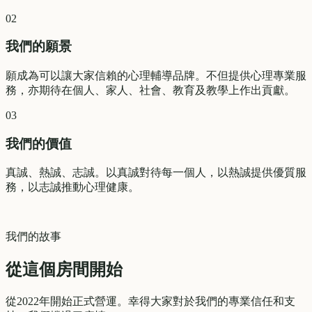
02
我們的願景
願成為可以讓大家信賴的心理輔導品牌。不但提供心理專業服
務，亦期待在個人、家人、社會、教育及教學上作出貢獻。
03
我們的價值
真誠、熱誠、志誠。以真誠對待每一個人，以熱誠提供優質服
務，以志誠推動心理健康。
我們的故事
從這個房間開始
從2022年開始正式營運。幸得大家對於我們的專業信任和支