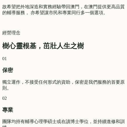
故希望把外地深造和實務經驗帶回澳門，在澳門提供更高品質
的輔導服務， 亦希望讓市民和專業同行多一個選項。
經營理念
樹心靈根基，茁壯人生之樹
01
保密
獨立運作，不接受任何形式的資助，保密是我們服務的首要原
則。
02
專業
團隊均持有輔導心理學碩士或在讀博士學位，並持續進修和訓