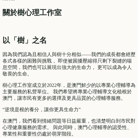
關於樹心理工作室
以「樹」之名
因為我們認為且相信人與樹十分相似——我們的成長都會經歷
各式各樣的困難與挑戰， 即使被困擾壓縮得只剩下裂縫的喘
息空間，我們也可以展現出強大的生命力， 更可以成為令人
敬畏的生命。
樹心理工作室成立於2022年，是澳門鮮少的以專業心理輔導為
主要服務的私營單位。 我們希望將專業心理輔導文化植根於
澳門，讓市民有更多的選擇及更具品質的心理輔導服務。
“逆境是根的養分，讓你更具生命力”
在澳門，我們看到情緒問題等日益嚴重，也清楚明白到市民對
心理健康服務的需求。 與此同時，澳門心理輔導的認受性、
專業性和重要性仍處於萌芽階段。