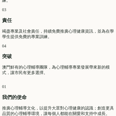
練。
03
責任
竭盡專業及社會責任，持續免費推廣心理健康資訊，並為在學
學生提供免費的專業訓練。
04
突破
澳門鮮有的心理輔導團隊，為心理輔導專業發展帶來新的模
式，讓市民有更多選擇。
01
我們的使命
推廣心理輔導文化，以提升大眾對心理健康的認識；創造更具
品質的心理輔導環境，讓每個人都能在關愛和支持中成長。