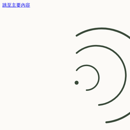
跳至主要內容