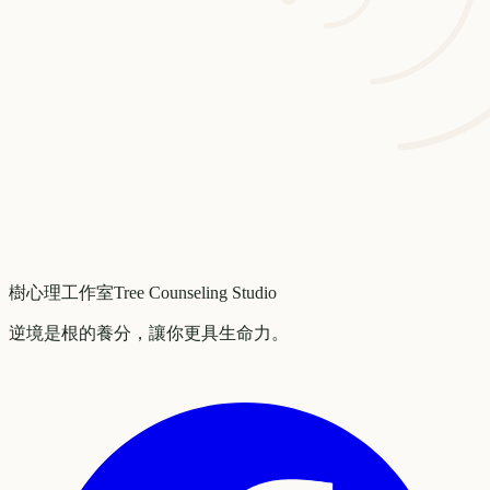
樹心理工作室
Tree Counseling Studio
逆境是根的養分，讓你更具生命力。