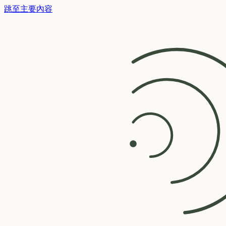
跳至主要內容