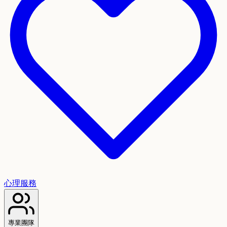
心理服務
專業團隊