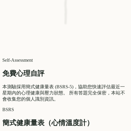
Self-Assessment
免費心理自評
本測驗採用簡式健康量表 (BSRS-5)，協助您快速評估最近一
星期內的心理健康與壓力狀態。 所有答題完全保密，本站不
會收集您的個人識別資訊。
BSRS
簡式健康量表（心情溫度計）